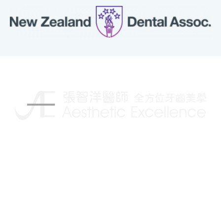
揮別傳統的牙科治療，讓你擁有更自信的笑容
Follow us on: