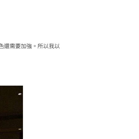
色還需要加強。所以我以