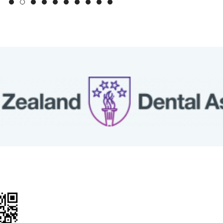
關於我們
治療項目
人工植牙
醫師簡介