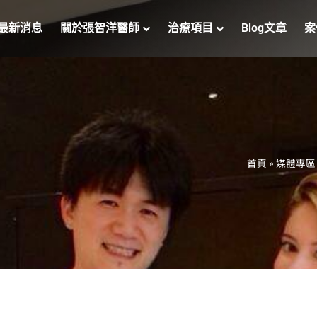
最新消息
關於張智洋醫師
治療項目
Blog文章
案
首頁
»
媒體專區