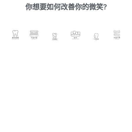
你想要如何改善你的微笑?
1300
個開心患者好評真心推薦