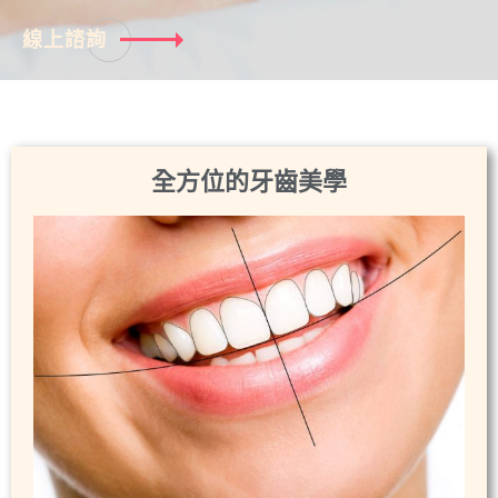
線上諮詢
全方位的牙齒美學