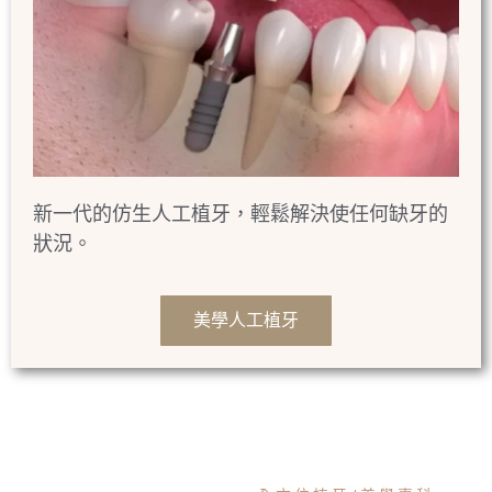
新一代的仿生人工植牙，輕鬆解決使任何缺牙的
狀況。
美學人工植牙