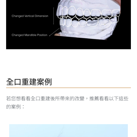
全口重建案例
若您想看看全口重建後所帶來的改變，推薦看看以下這些
的案例：