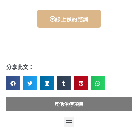
線上預約諮詢
分享此文：
其他治療項目