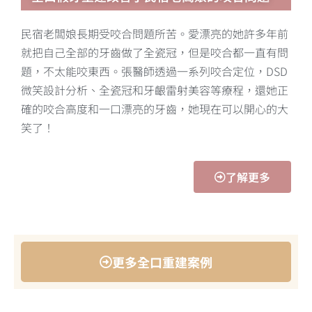
民宿老闆娘長期受咬合問題所苦。愛漂亮的她許多年前
就把自己全部的牙齒做了全瓷冠，但是咬合都一直有問
題，不太能咬東西。張醫師透過一系列咬合定位，DSD
微笑設計分析、全瓷冠和牙齦雷射美容等療程，還她正
確的咬合高度和一口漂亮的牙齒，她現在可以開心的大
笑了！
了解更多
更多全口重建案例