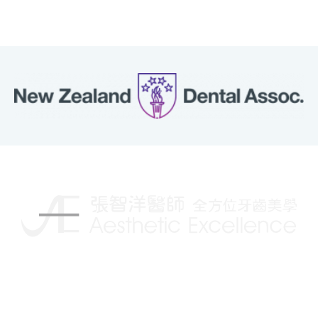
揮別傳統的牙科治療，讓你擁有更自信的笑容
Follow us on: