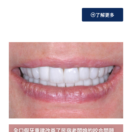
了解更多
全口假牙重建改善了民宿老闆娘的咬合問題