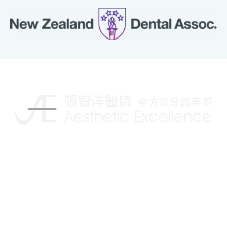
揮別傳統的牙科治療，讓你擁有更自信的笑容
Follow us on: