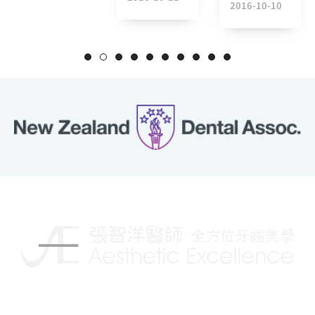
2016-10-10
揮別傳統的牙科治療，讓你擁有更自信的笑容