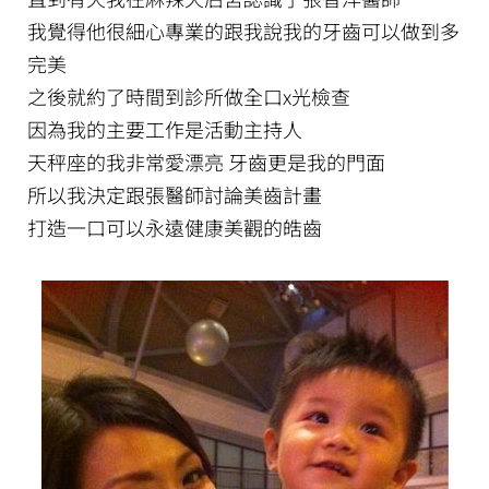
我覺得他很細心專業的跟我說我的牙齒可以做到多
完美
之後就約了時間到診所做全口x光檢查
因為我的主要工作是活動主持人
天秤座的我非常愛漂亮 牙齒更是我的門面
所以我決定跟張醫師討論美齒計畫
打造一口可以永遠健康美觀的皓齒