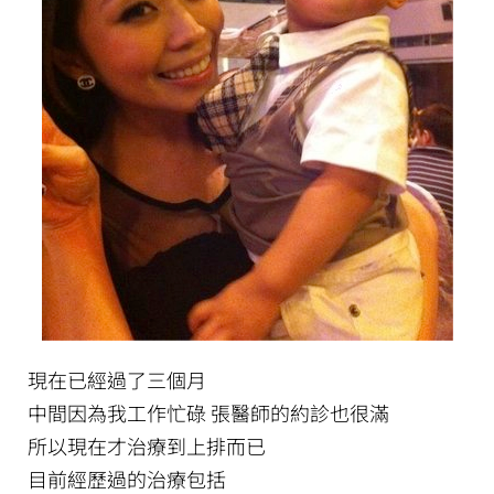
現在已經過了三個月
中間因為我工作忙碌 張醫師的約診也很滿
所以現在才治療到上排而已
目前經歷過的治療包括