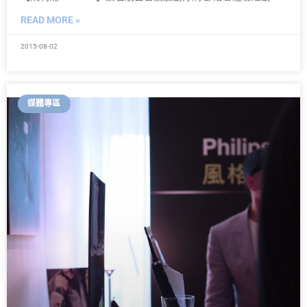
READ MORE »
2015-08-02
媒體專區