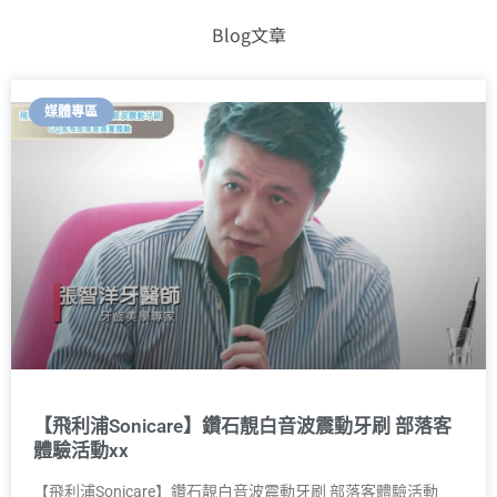
Blog文章
媒體專區
【飛利浦Sonicare】鑽石靚白音波震動牙刷 部落客
體驗活動xx
【飛利浦Sonicare】鑽石靚白音波震動牙刷 部落客體驗活動