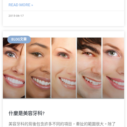
READ MORE »
2015-06-17
BLOG文章
什麼是美容牙科?
美容牙科的背後包含許多不同的項目，牽扯的範圍很大。除了