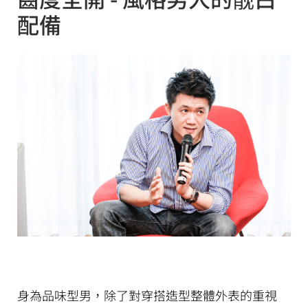
配備
身為品味型男，除了對穿搭造型整體外表的重視