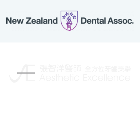
揮別傳統的牙科治療，讓你擁有更自信的笑容
Follow us on: