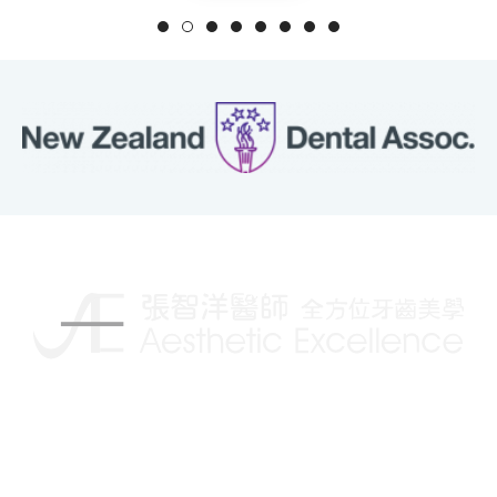
揮別傳統的牙科治療，讓你擁有更自信的笑容
Follow us on: