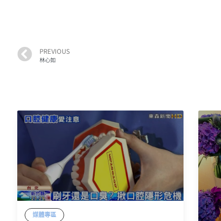
PREVIOUS
林心如
媒體專區