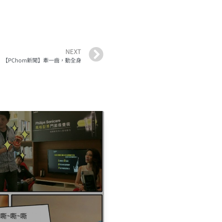
NEXT
【PChom新聞】牽一齒，動全身