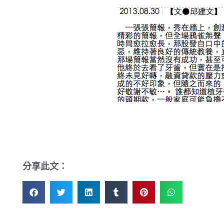
分享此文：