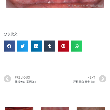
分享此文：
PREVIOUS
NEXT
牙根美白 案例2xx
牙根美白 案例 5xx