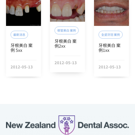
根管美白 案例
最新消息
全瓷牙冠 案例
牙根美白 案
牙根美白 案
牙根美白 案
例2xx
例 5xx
例1xx
2012-05-13
2012-05-13
2012-05-13