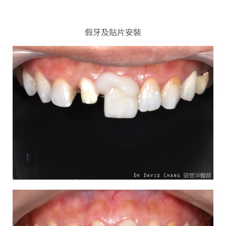
假牙及貼片安裝