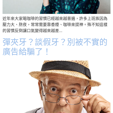
近年來大家喝咖啡的習慣已經越來越普遍，許多上班族因為
壓力大、熬夜，常常需要靠香煙、咖啡來提神。殊不知這樣
的習慣反倒讓口氣變得越來越差…
彈夾牙？談假牙？別被不實的
廣告給騙了！