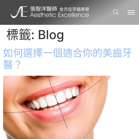
標籤:
Blog
如何選擇一個適合你的美齒牙
醫？