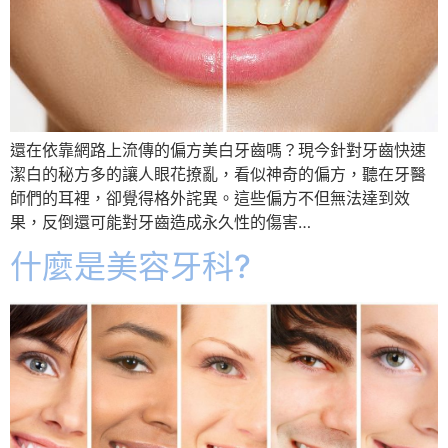
還在依靠網路上流傳的偏方美白牙齒嗎？現今針對牙齒快速
潔白的秘方多的讓人眼花撩亂，看似神奇的偏方，聽在牙醫
師們的耳裡，卻覺得格外詫異。這些偏方不但無法達到效
果，反倒還可能對牙齒造成永久性的傷害…
什麼是美容牙科?