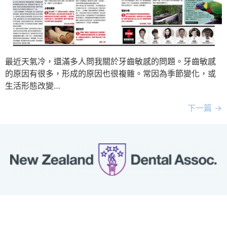
最近天氣冷，還滿多人問我關於牙齒敏感的問題。牙齒敏感
的原因有很多，形成的原因也很複雜。常因為季節變化，或
生活形態改變…
下一篇
→