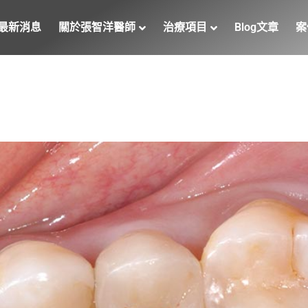
最新消息
關於張智洋醫師
治療項目
Blog文章
案