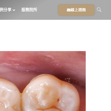
例分享
服務院所
線上諮詢