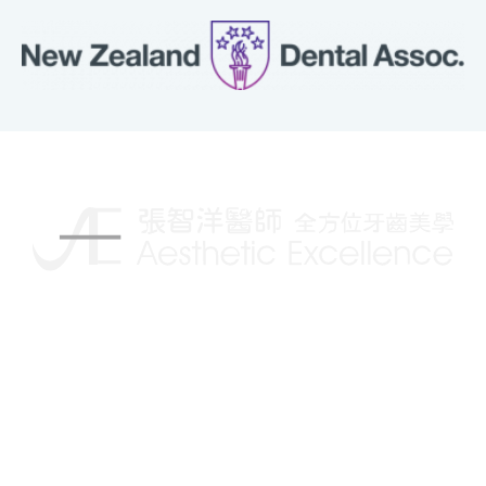
揮別傳統的牙科治療，讓你擁有更自信的笑容
Follow us on: